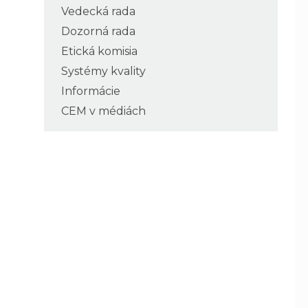
Vedecká rada
Dozorná rada
Etická komisia
Systémy kvality
Informácie
CEM v médiách