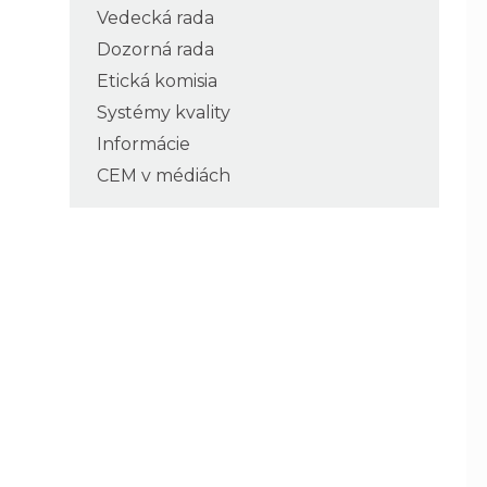
Vedecká rada
Dozorná rada
Etická komisia
Systémy kvality
Informácie
CEM v médiách