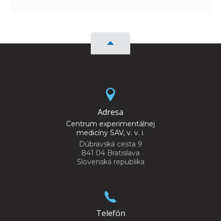
Adresa
Centrum experimentálnej
medicíny SAV, v. v. i.
Dúbravská cesta 9
841 04 Bratislava
Slovenská republika
Telefón